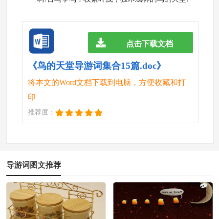
点击下载文档
《鸟的天堂导游词集合15篇.doc》
将本文的Word文档下载到电脑，方便收藏和打
印
推荐度：
导游词图文推荐