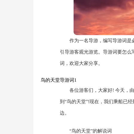
作为一名导游，编写导游词是
引导游客观光游览。导游词要怎么
词，欢迎大家分享。
鸟的天堂导游词1
各位游客们，大家好! 今天，
到“鸟的天堂”!现在，我们乘船已
边。
“鸟的天堂”的解说词