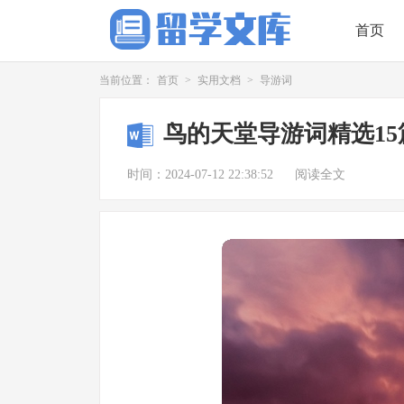
首页
当前位置：
首页
>
实用文档
>
导游词
鸟的天堂导游词精选15
时间：2024-07-12 22:38:52
阅读全文