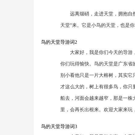
远离烟硝，走进天堂，拥抱自
天堂”来。它是小鸟的天堂，也是你
鸟的天堂导游词2
大家好，我是你们今天的导游
你们玩得愉快。鸟的天堂是广东省
别小看他只是一片大榕树，其实它
才这么大的，树上有很多鸟，你只
船去，河面会越来越窄，那是一株
里，会再长出根来。欢迎大家来玩
鸟的天堂导游词3