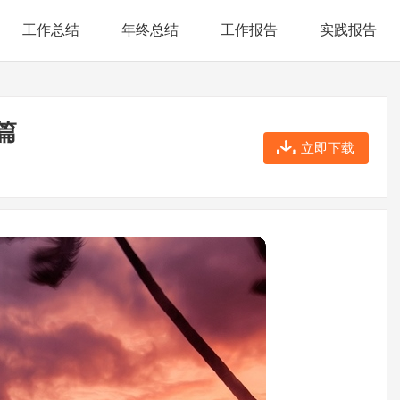
工作总结
年终总结
工作报告
实践报告
篇
立即下载